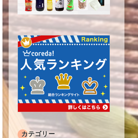
カテゴリー