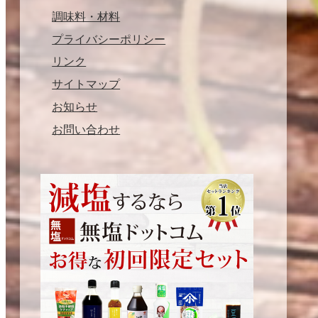
調味料・材料
プライバシーポリシー
リンク
サイトマップ
お知らせ
お問い合わせ