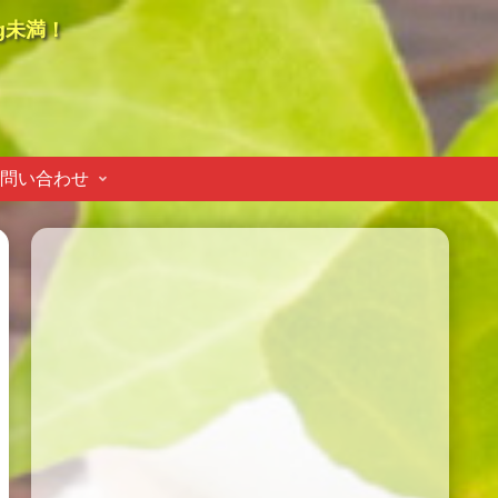
g未満！
問い合わせ