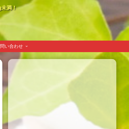
g未満！
問い合わせ