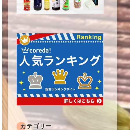
カテゴリー