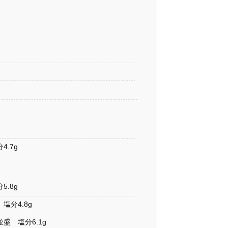
.7g
.8g
塩分4.8g
盛 塩分6.1g