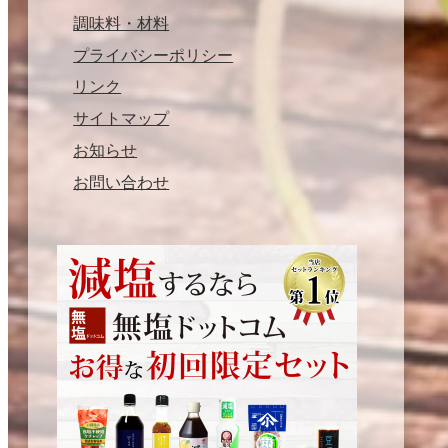
調味料・材料
プライバシーポリシー
リンク
サイトマップ
お知らせ
お問い合わせ