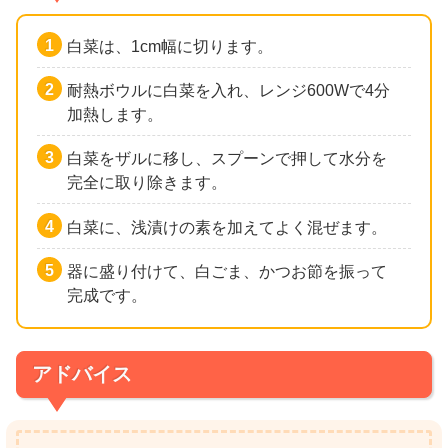
白菜は、1cm幅に切ります。
耐熱ボウルに白菜を入れ、レンジ600Wで4分
加熱します。
白菜をザルに移し、スプーンで押して水分を
完全に取り除きます。
白菜に、浅漬けの素を加えてよく混ぜます。
器に盛り付けて、白ごま、かつお節を振って
完成です。
アドバイス