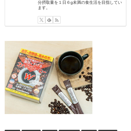
分摂取量を１日６g未満の食生活を目指してい
ます。