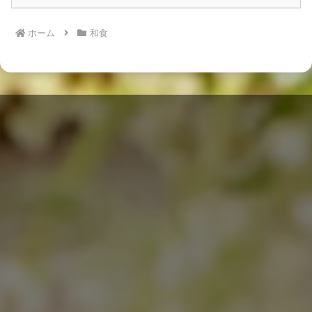
ホーム
和食