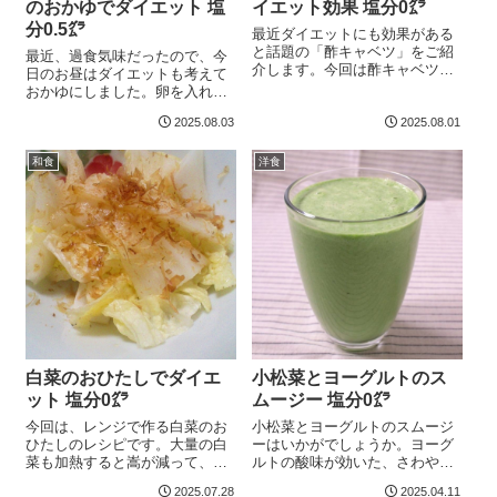
流水で洗うのががポイントで
容器に乾燥マロニーを入れ、レ
のおかゆでダイエット 塩
イエット効果 塩分0㌘
す。 トッピングに、お揚げ、ホ
ンジ600Wで8分加熱する。 マロ
分0.5㌘
最近ダイエットにも効果がある
ウレンソウ、ナルト、カニカマ
ニーをザルに上げ、流水で冷ま
と話題の「酢キャベツ」をご紹
などでアレンジするのもおすす
し水気を切っておく。 耐熱容器
最近、過食気味だったので、今
介します。今回は酢キャベツの
めです。（塩分注意）材料紹介
に、ダシ調味料を混ぜ合わせ、
日のお昼はダイエットも考えて
強い酸味をマイルドにするた
食塩0藪そば減塩 にんべんつゆ
牛肉を加え浸けておく。 玉ね
おかゆにしました。卵を入れた
め、マヨネーズと隠し味でカル
の素相当量をみてみると、
ぎ・人参・じゃがいものを加
りすると雑炊になってしまうの
ピスを加えました。さらに酸っ
2025.08.03
2025.08.01
100g（100ml）中7.1gでした。
え、レンジ600W...
で、タマネギと鶏ひき肉を少し
ぱいのが苦手な方は、酸味がま
とい...
入れただけのシンプルな具材に
ろやかなりんご酢や、ミツカン
しました。タマネギを入れる
和食
洋食
かんたん酢で作ってみると良い
と、甘みたっぷりの美味しいお
かもしれません。ぜひ、試して
粥になりますよ。また塩分は1g
みてください。材料 2人分 キ
以下に抑えました。これで、お
ャベツ 200g 酢 大さじ2 マヨ
腹もスッキリ快調に過ごせそう
ネーズ 大さじ2 カルピス 小
です！材料 1人前 ゴハン 茶
さじ１ お好みで ごま油 大さ
碗一杯（100g） 鶏ひき肉 ２０
じ１ お好みで ハム、コーン
ｇ タマネギ 1/4 顆粒だしの
適量作り方 キャベツは千切りに
素 5gスティック1本分（塩分
する。 耐熱容器に、キャベツを
0.2ｇ） ごま昆布 ひとつまみ
入れ、レンジ600Wで3分加熱す
（塩分0.3ｇ） 小ネギ 少々作
る。 キャベツから出た水分を、
り方 耐熱容器に薄切りにしたタ
ぎゅぎゅっと絞りだして捨て
マネギと鶏のひき肉を入れレン
白菜のおひたしでダイエ
小松菜とヨーグルトのス
る。 酢、マヨネーズ、カルピス
ジ600Wで5分加熱する。 耐熱容
ット 塩分0㌘
ムージー 塩分0㌘
を入れ混ぜ、レンジ600Wで1分
器にゴハンと顆粒だしをよく混
加熱。 しばらく置き味がなじん
今回は、レンジで作る白菜のお
小松菜とヨーグルトのスムージ
ぜて加えレンジ600Wで3分加熱
だら、よく混ぜて器に盛りつけ
ひたしのレシピです。大量の白
ーはいかがでしょうか。ヨーグ
する。 水溶き片栗粉を入れてと
完成です。アドバイス カルピス
菜も加熱すると嵩が減って、沢
ルトの酸味が効いた、さわやか
ろみを出す。 最後に小ネギや昆
はお好みで増やしても美味しい
山食べられます。野菜がたくさ
なスムージーです。レモン汁を
布のトッピングを乗せて完成で
2025.07.28
2025.04.11
です、味をみながら調整してく