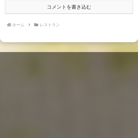
コメントを書き込む
ホーム
レストラン