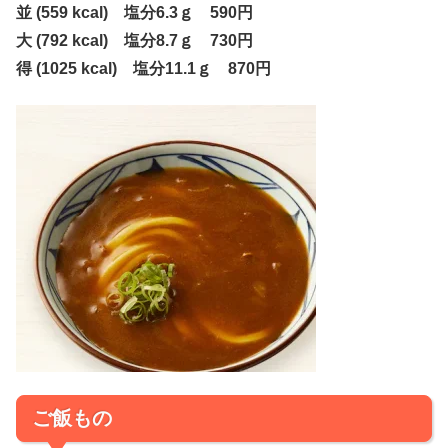
並 (559 kcal) 塩分6.3ｇ 590円
大 (792 kcal) 塩分8.7ｇ 730円
得 (1025 kcal) 塩分11.1ｇ 870円
ご飯もの