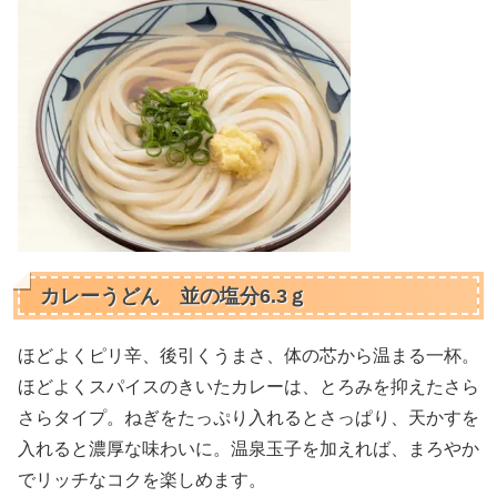
カレーうどん 並の塩分6.3ｇ
ほどよくピリ辛、後引くうまさ、体の芯から温まる一杯。
ほどよくスパイスのきいたカレーは、とろみを抑えたさら
さらタイプ。ねぎをたっぷり入れるとさっぱり、天かすを
入れると濃厚な味わいに。温泉玉子を加えれば、まろやか
でリッチなコクを楽しめます。