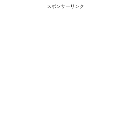
スポンサーリンク