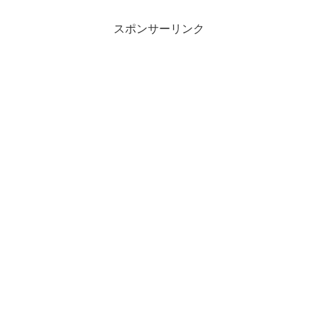
スポンサーリンク