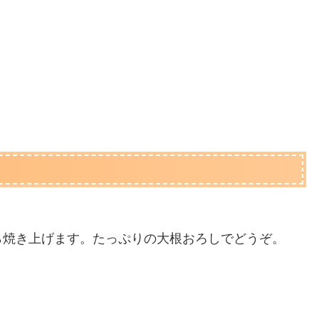
ら焼き上げます。たっぷりの大根おろしでどうぞ。