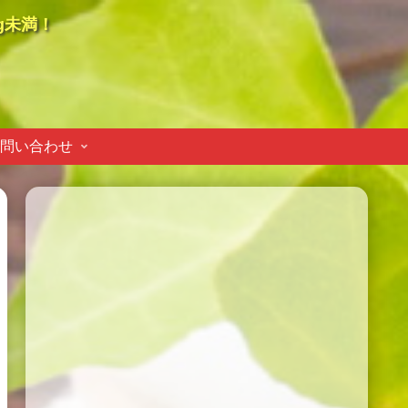
g未満！
問い合わせ