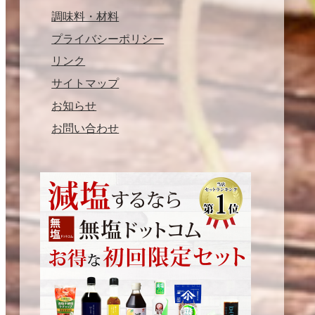
調味料・材料
プライバシーポリシー
リンク
サイトマップ
お知らせ
お問い合わせ