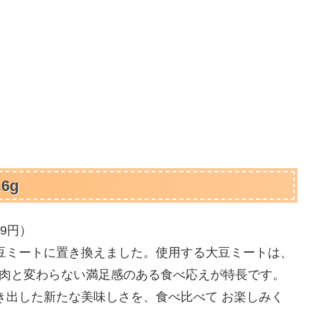
6g
9円）
豆ミートに置き換えました。使用する大豆ミートは、
、肉と変わらない満足感のある食べ応えが特長です。
き出した新たな美味しさを、食べ比べて お楽しみく