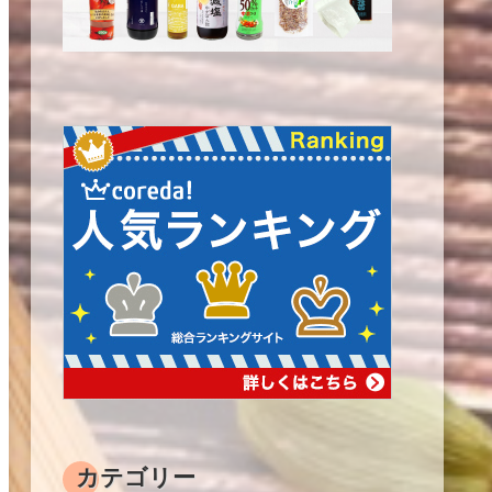
カテゴリー