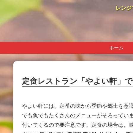
レンジ
ホーム
定食レストラン「やよい軒」で
やよい軒には、定番の味から季節や郷土を意
でも魚でもたくさんのメニューがそろっていま
付いてくるので要注意です。定食の場合は、