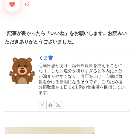
+2
↑記事が良かったら「いいね」をお願いします。お読みい
ただきありがとうございました。
くま吉
心臓疾患があり、塩分摂取量を控えることに
なりました。塩分を摂りすぎると体内に水分
が溜まりやすくなり、血圧を上げ、心臓に負
担をかける原因になるそうです。このため塩
分摂取量を１日６g未満の食生活を目指してい
ます。