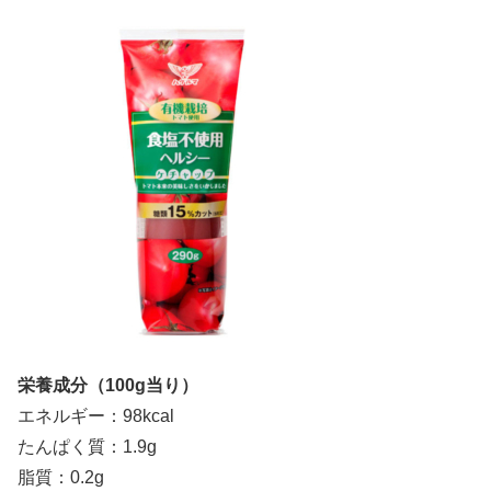
栄養成分（100g当り）
エネルギー：98kcal
たんぱく質：1.9g
脂質：0.2g