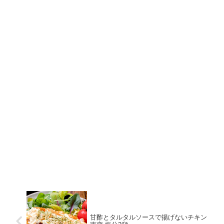
甘酢とタルタルソースで揚げないチキン