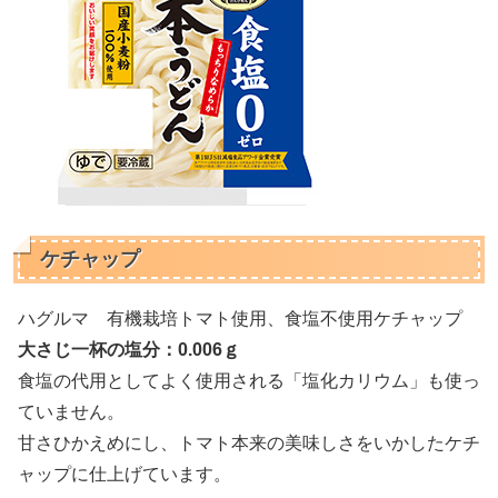
ケチャップ
ハグルマ 有機栽培トマト使用、食塩不使用ケチャップ
大さじ一杯の塩分：0.006ｇ
食塩の代用としてよく使用される「塩化カリウム」も使っ
ていません。
甘さひかえめにし、トマト本来の美味しさをいかしたケチ
ャップに仕上げています。