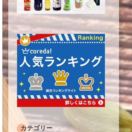
カテゴリー