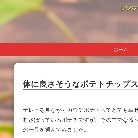
レンジ
ホーム
体に良さそうなポテトチップス
テレビを見ながらカウチポテトってとても幸
むさぼっているポテチですが、その中でなる
の一品を選んでみました。