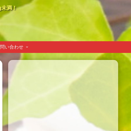
g未満！
問い合わせ