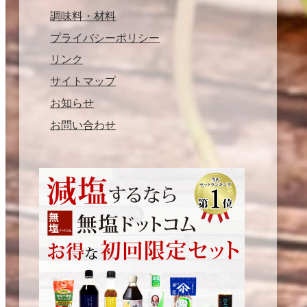
調味料・材料
プライバシーポリシー
リンク
サイトマップ
お知らせ
お問い合わせ