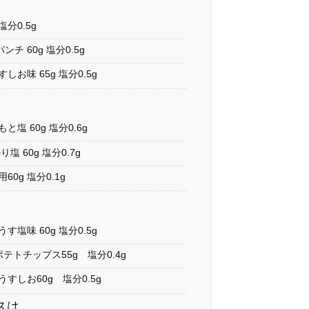
分0.5g
 60g 塩分0.5g
お味 65g 塩分0.5g
塩 60g 塩分0.6g
 60g 塩分0.7g
0g 塩分0.1g
塩味 60g 塩分0.5g
テトチップス55g 塩分0.4g
すしお60g 塩分0.5g
スは