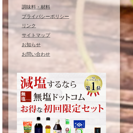
調味料・材料
プライバシーポリシー
リンク
サイトマップ
お知らせ
お問い合わせ