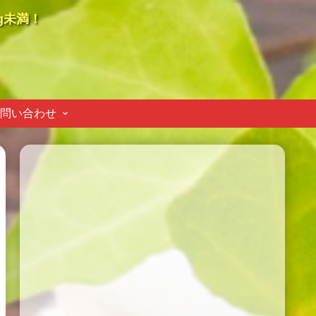
g未満！
問い合わせ