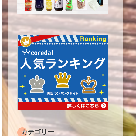
カテゴリー