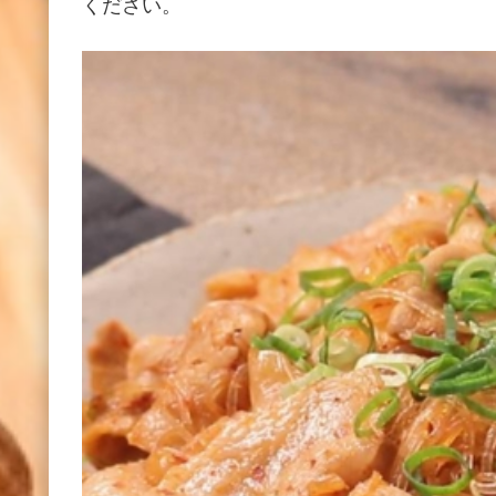
ください。