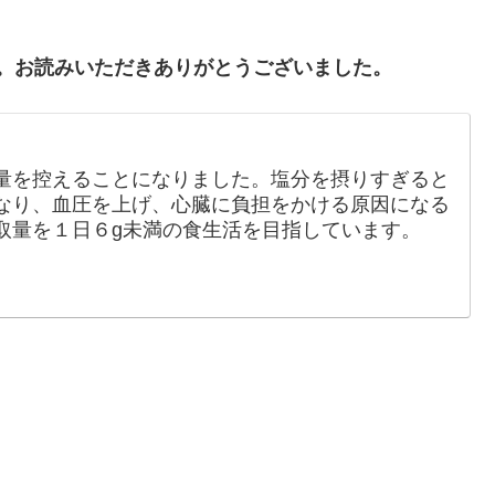
。お読みいただきありがとうございました。
量を控えることになりました。塩分を摂りすぎると
なり、血圧を上げ、心臓に負担をかける原因になる
取量を１日６g未満の食生活を目指しています。