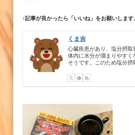
↑記事が良かったら「いいね」をお願いします
くま吉
心臓疾患があり、塩分摂取
体内に水分が溜まりやすく
そうです。このため塩分摂