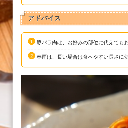
アドバイス
豚バラ肉は、お好みの部位に代えても
春雨は、長い場合は食べやすい長さに