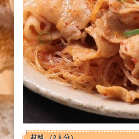
材料 （2人分）