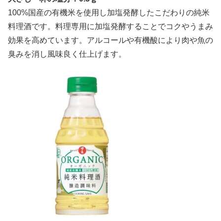
100%国産の有機米を使用し加塩発酵したこだわりの純米
料理酒です。料理専用に加塩発酵することでコクやうまみ
効果を高めています。アルコールや有機酸により肉や魚の
臭みを消し風味良く仕上げます。