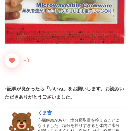
+3
↑記事が良かったら「いいね」をお願いします。お読みい
ただきありがとうございました。
くま吉
心臓疾患があり、塩分摂取量を控えることに
なりました。塩分を摂りすぎると体内に水分
が溜まりやすくなり、血圧を上げ、心臓に負