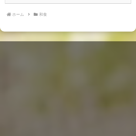
ホーム
和食