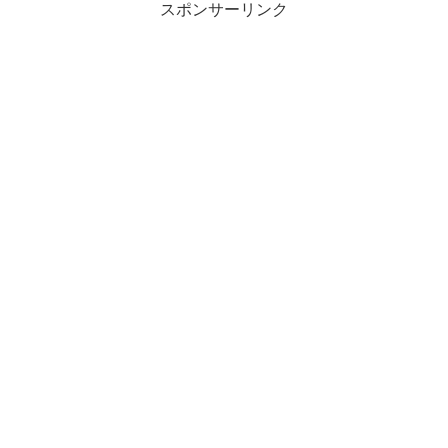
スポンサーリンク