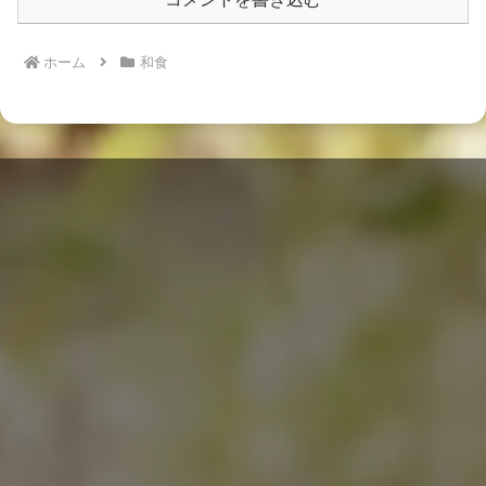
ホーム
和食