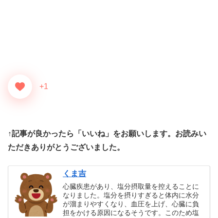
+1
↑記事が良かったら「いいね」をお願いします。お読みい
ただきありがとうございました。
くま吉
心臓疾患があり、塩分摂取量を控えることに
なりました。塩分を摂りすぎると体内に水分
が溜まりやすくなり、血圧を上げ、心臓に負
担をかける原因になるそうです。このため塩