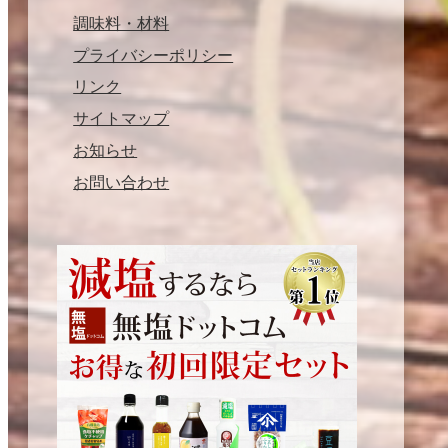
調味料・材料
プライバシーポリシー
リンク
サイトマップ
お知らせ
お問い合わせ