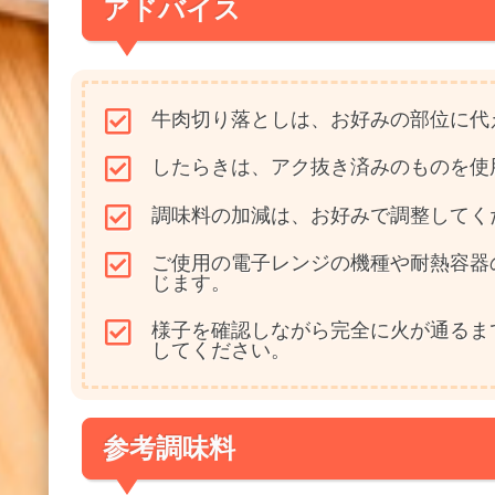
アドバイス
牛肉切り落としは、お好みの部位に代
したらきは、アク抜き済みのものを使
調味料の加減は、お好みで調整してく
ご使用の電子レンジの機種や耐熱容器
じます。
様子を確認しながら完全に火が通るま
してください。
参考調味料