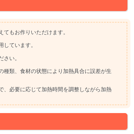
えてもお作りいただけます。
用しています。
ださい。
の種類、食材の状態により加熱具合に誤差が生
で、必要に応じて加熱時間を調整しながら加熱