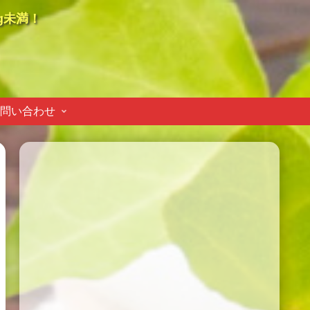
g未満！
問い合わせ