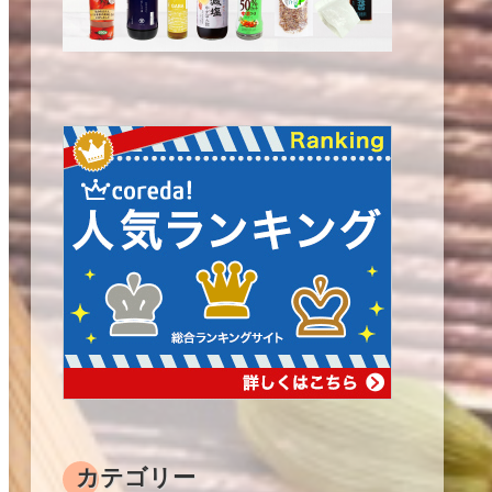
カテゴリー