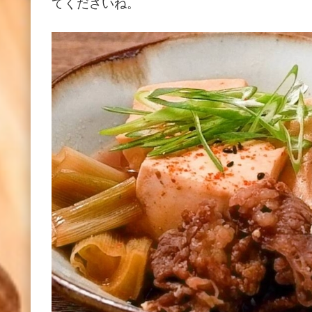
てくださいね。