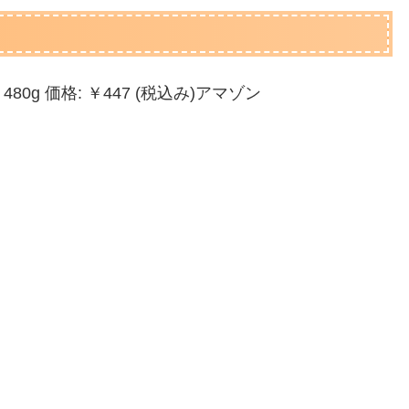
g 価格: ￥447 (税込み)アマゾン