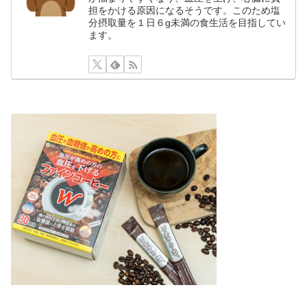
担をかける原因になるそうです。このため塩
分摂取量を１日６g未満の食生活を目指してい
ます。