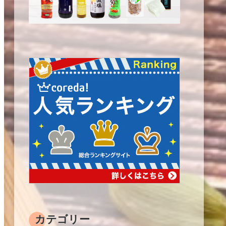
カテゴリー