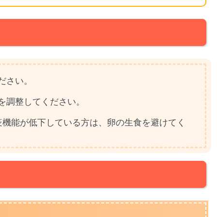
ださい。
を調整してください。
疫機能が低下している方は、卵の生食を避けてく