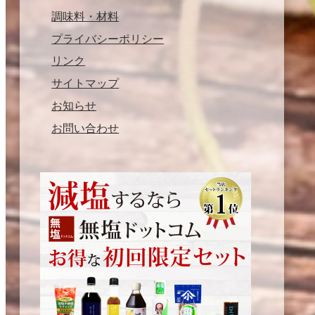
調味料・材料
プライバシーポリシー
リンク
サイトマップ
お知らせ
お問い合わせ