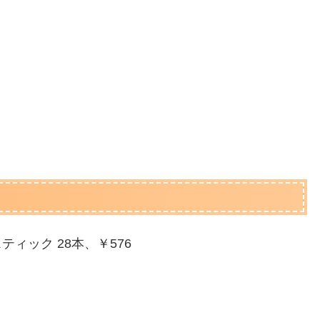
ティック 28本、￥576