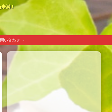
g未満！
問い合わせ