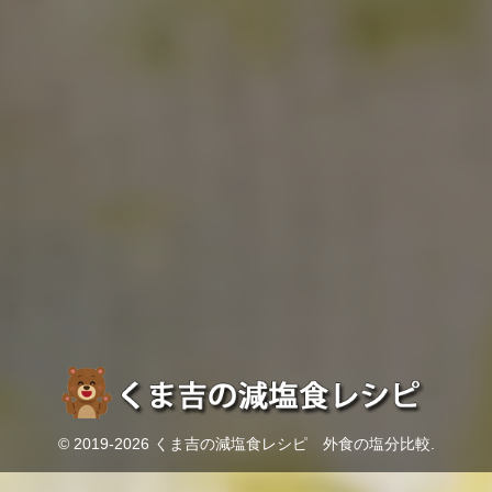
© 2019-2026 くま吉の減塩食レシピ 外食の塩分比較.