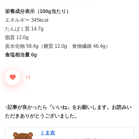
栄養成分表示（100g当たり）
エネルギー 345kcal
たんぱく質 14.7g
脂質 12.0g
炭水化物 58.4g（糖質 12.0g 食物繊維 46.4g）
食塩相当量 0g
+1
↑記事が良かったら「いいね」をお願いします。お読みい
ただきありがとうございました。
くま吉