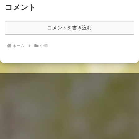
コメント
コメントを書き込む
ホーム
中華