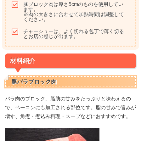
豚ブロック肉は厚さ5cmのものを使用してい
ます。
※肉の大きさに合わせて加熱時間は調整して
ください。
チャーシューは、よく切れる包丁で薄く切る
とお店の感じが出ます。
材料紹介
豚バラブロック肉
バラ肉のブロック。脂肪の甘みをたっぷりと味わえるの
で、ベーコンにも加工される部位です。脂の甘みで旨みが
増す、角煮・煮込み料理・スープなどにおすすめです。