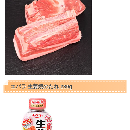
エバラ 生姜焼のたれ 230g