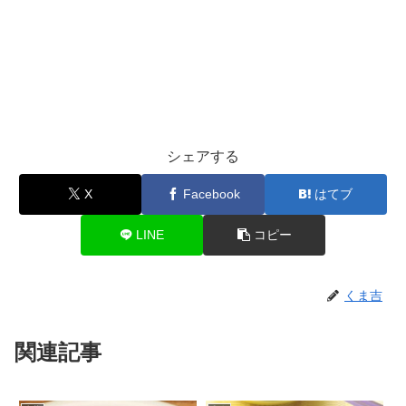
シェアする
X
Facebook
はてブ
LINE
コピー
くま吉
関連記事