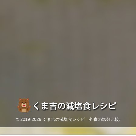
© 2019-2026 くま吉の減塩食レシピ 外食の塩分比較.