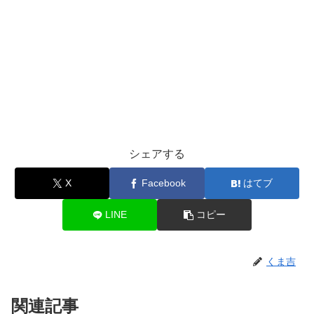
シェアする
X
Facebook
はてブ
LINE
コピー
くま吉
関連記事