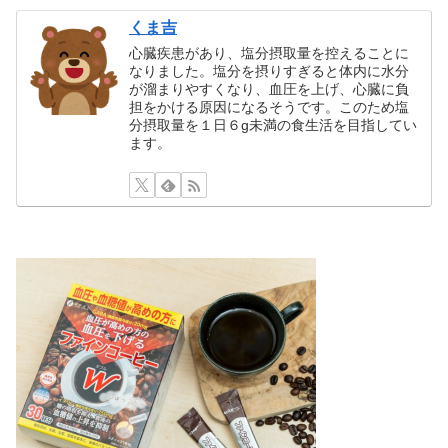
くま吉
心臓疾患があり、塩分摂取量を控えることに
なりました。塩分を摂りすぎると体内に水分
が溜まりやすくなり、血圧を上げ、心臓に負
担をかける原因になるそうです。このため塩
分摂取量を１日６g未満の食生活を目指してい
ます。