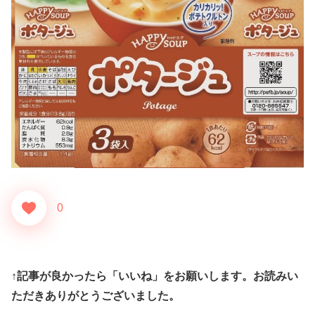
0
↑記事が良かったら「いいね」をお願いします。お読みい
ただきありがとうございました。