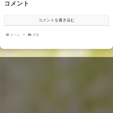
コメント
コメントを書き込む
ホーム
洋食