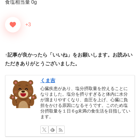
食塩相当量 0g
+3
↑記事が良かったら「いいね」をお願いします。お読みい
ただきありがとうございました。
くま吉
心臓疾患があり、塩分摂取量を控えることに
なりました。塩分を摂りすぎると体内に水分
が溜まりやすくなり、血圧を上げ、心臓に負
担をかける原因になるそうです。このため塩
分摂取量を１日６g未満の食生活を目指してい
ます。