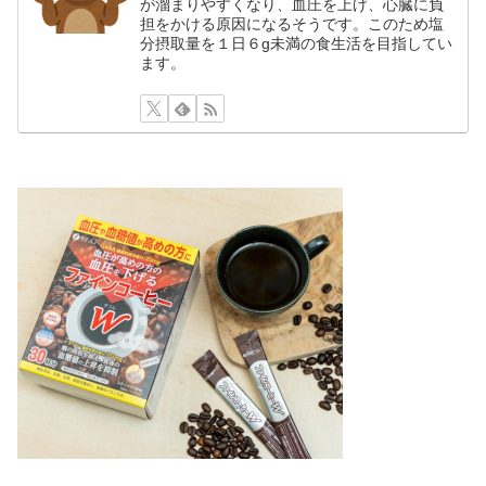
が溜まりやすくなり、血圧を上げ、心臓に負
担をかける原因になるそうです。このため塩
分摂取量を１日６g未満の食生活を目指してい
ます。