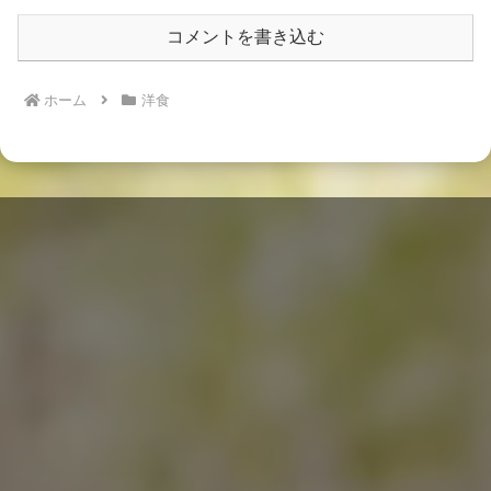
コメントを書き込む
ホーム
洋食