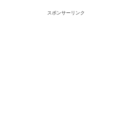
スポンサーリンク