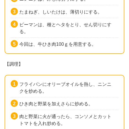
たまねぎ、しいたけは、薄切りにする。
ピーマンは、種とヘタをとり、せん切りにす
る。
今回は、牛ひき肉100ｇを用意する。
【調理】
フライパンにオリーブオイルを熱し、ニンニ
クを炒める。
ひき肉と野菜を加えさらに炒める。
肉と野菜に火が通ったら、コンソメとカット
トマトを入れ炒める。