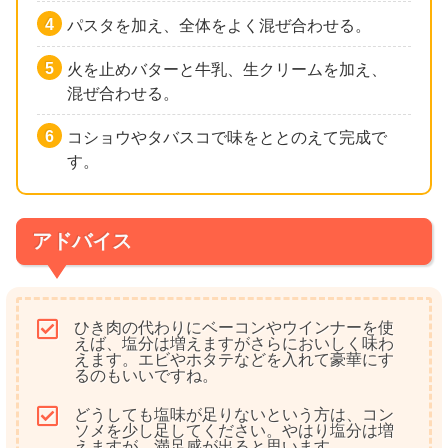
パスタを加え、全体をよく混ぜ合わせる。
火を止めバターと牛乳、生クリームを加え、
混ぜ合わせる。
コショウやタバスコで味をととのえて完成で
す。
アドバイス
ひき肉の代わりにベーコンやウインナーを使
えば、塩分は増えますがさらにおいしく味わ
えます。エビやホタテなどを入れて豪華にす
るのもいいですね。
どうしても塩味が足りないという方は、コン
ソメを少し足してください。やはり塩分は増
えますが、満足感が出ると思います。