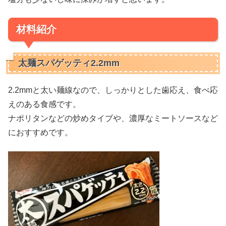
材料紹介
太麺スパゲッティ2.2mm
2.2mmと太い麺線なので、しっかりとした歯応え、食べ応
えのある食感です。
ナポリタンなどの炒めタイプや、濃厚なミートソースなど
におすすめです。