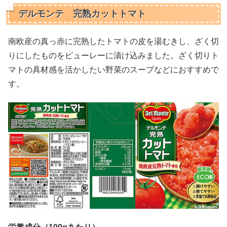
デルモンテ 完熟カットトマト
南欧産の真っ赤に完熟したトマトの皮を湯むきし、ざく切
りにしたものをピューレーに漬け込みました。ざく切りト
マトの具材感を活かしたい野菜のスープなどにおすすめで
す。