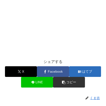
シェアする
X
Facebook
はてブ
LINE
コピー
くま吉