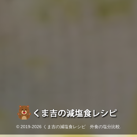
© 2019-2026 くま吉の減塩食レシピ 外食の塩分比較.