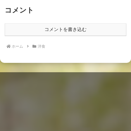
コメント
コメントを書き込む
ホーム
洋食