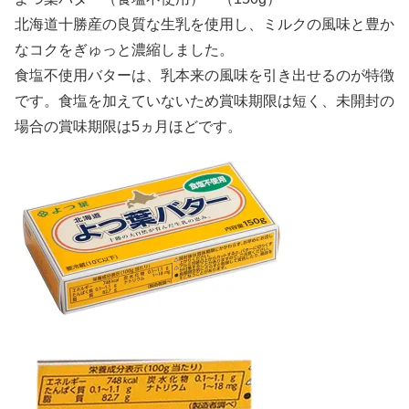
北海道十勝産の良質な生乳を使用し、ミルクの風味と豊か
なコクをぎゅっと濃縮しました。
食塩不使用バターは、乳本来の風味を引き出せるのが特徴
です。食塩を加えていないため賞味期限は短く、未開封の
場合の賞味期限は5ヵ月ほどです。