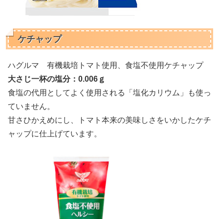
ケチャップ
ハグルマ 有機栽培トマト使用、食塩不使用ケチャップ
大さじ一杯の塩分：0.006ｇ
食塩の代用としてよく使用される「塩化カリウム」も使っ
ていません。
甘さひかえめにし、トマト本来の美味しさをいかしたケチ
ャップに仕上げています。