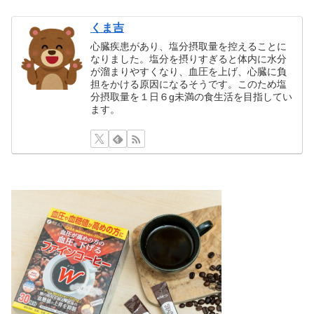
くま吉
心臓疾患があり、塩分摂取量を控えることに
なりました。塩分を摂りすぎると体内に水分
が溜まりやすくなり、血圧を上げ、心臓に負
担をかける原因になるそうです。このため塩
分摂取量を１日６g未満の食生活を目指してい
ます。