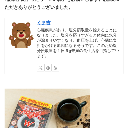
ただきありがとうございました。
くま吉
心臓疾患があり、塩分摂取量を控えることに
なりました。塩分を摂りすぎると体内に水分
が溜まりやすくなり、血圧を上げ、心臓に負
担をかける原因になるそうです。このため塩
分摂取量を１日６g未満の食生活を目指してい
ます。