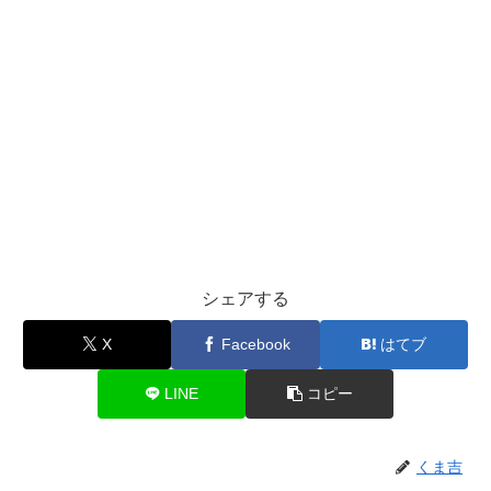
シェアする
X
Facebook
はてブ
LINE
コピー
くま吉