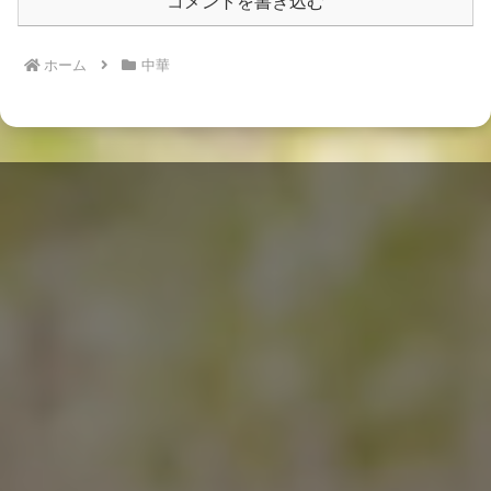
コメントを書き込む
ホーム
中華