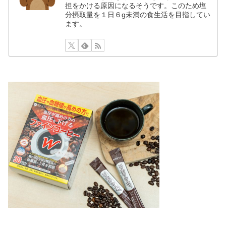
担をかける原因になるそうです。このため塩
分摂取量を１日６g未満の食生活を目指してい
ます。