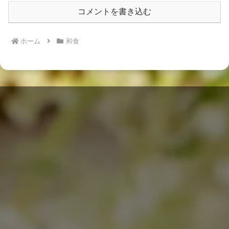
コメントを書き込む
ホーム
和食