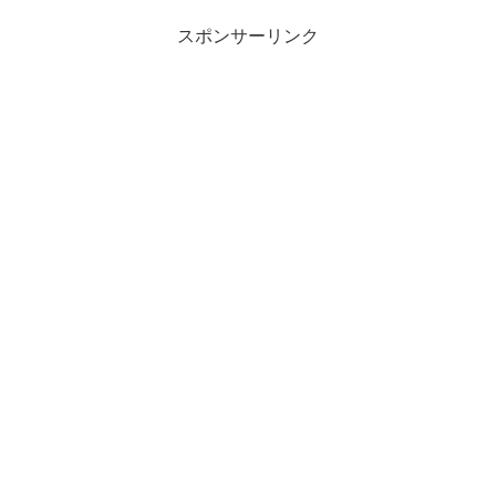
スポンサーリンク