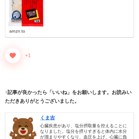
amzn.to
+1
↑記事が良かったら「いいね」をお願いします。お読みい
ただきありがとうございました。
くま吉
心臓疾患があり、塩分摂取量を控えることに
なりました。塩分を摂りすぎると体内に水分
が溜まりやすくなり、血圧を上げ、心臓に負