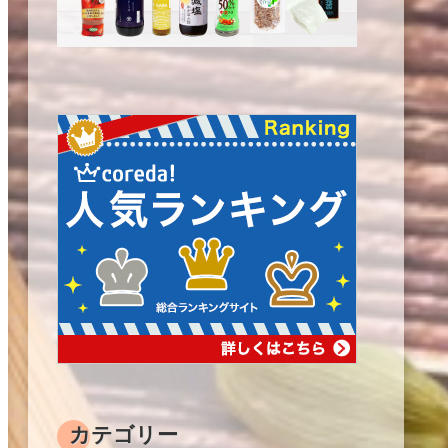
カテゴリー