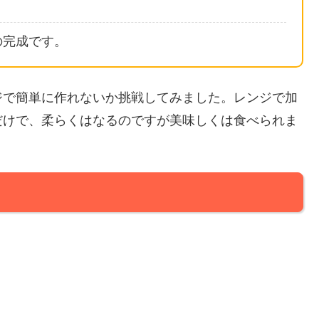
の完成です。
ジで簡単に作れないか挑戦してみました。レンジで加
だけで、柔らくはなるのですが美味しくは食べられま