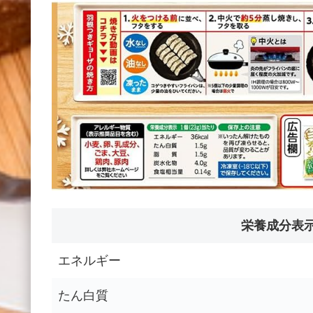
栄養成分表示
エネルギー
たん白質