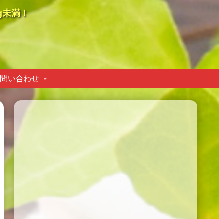
g未満！
問い合わせ