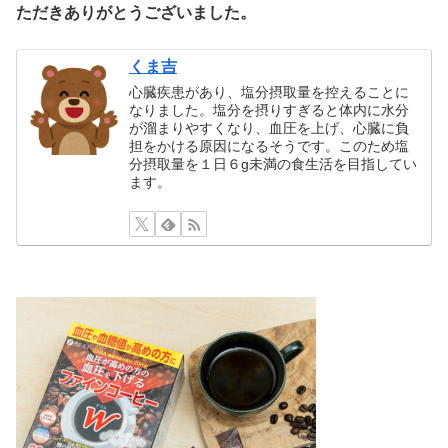
ただきありがとうございました。
くま吉
心臓疾患があり、塩分摂取量を控えることに
なりました。塩分を摂りすぎると体内に水分
が溜まりやすくなり、血圧を上げ、心臓に負
担をかける原因になるそうです。このため塩
分摂取量を１日６g未満の食生活を目指してい
ます。