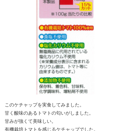
このケチャップを実食してみました。
甘く酸味のあるトマトの匂いがしました。
甘みが強くて美味しい。
有機栽培トマトを感じるケチャップでした。