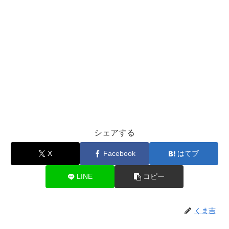
シェアする
X
Facebook
はてブ
LINE
コピー
くま吉