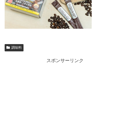
調味料
スポンサーリンク