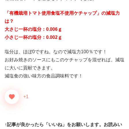
「有機栽培トマト使用食塩不使用ケチャップ」の減塩力
は？
大さじ一杯の塩分：0.006ｇ
小さじ一杯の塩分：0.002ｇ
塩分は、ほぼ0ですね。なので減塩力100％です！
お好み焼きのソースにもこのケチャップを混ぜれば、減塩
に大いに貢献できます。
減塩食の強い味方の食品調味料です！
+1
↑記事が良かったら「いいね」をお願いします。お読みい