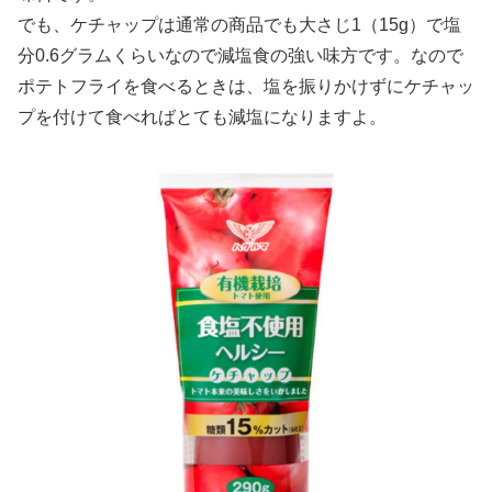
でも、ケチャップは通常の商品でも大さじ1（15g）で塩
分0.6グラムくらいなので減塩食の強い味方です。なので
ポテトフライを食べるときは、塩を振りかけずにケチャッ
プを付けて食べればとても減塩になりますよ。