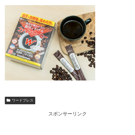
ワードプレス
スポンサーリンク