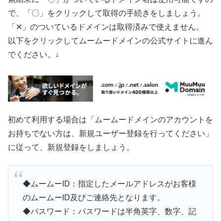
で、「〇」をクリックして取得の手続きをしましょう。
「✕」のついているドメインは取得済みで使えません。
以下をクリックしてムームードメインの公式サイトに進ん
でください。↓
初めて利用する場合は「ムームードメインのアカウントを
お持ちでない方は、新規ユーザー登録を行ってください」
に従って、新規登録をしましょう。
◆ムームーID：指定したメールアドレスがお客様
のムームーID及びご連絡先となります。
◆パスワード：パスワードは半角英字、数字、記