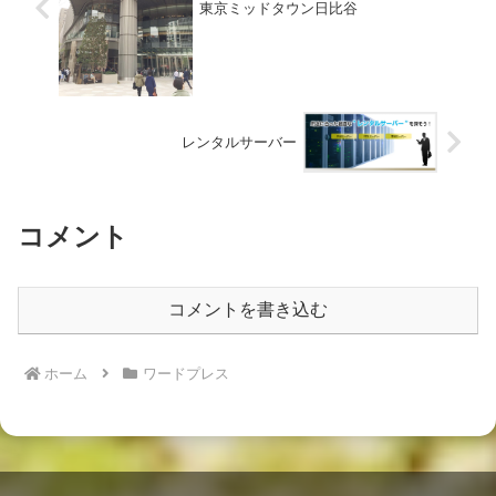
東京ミッドタウン日比谷
レンタルサーバー
コメント
コメントを書き込む
ホーム
ワードプレス