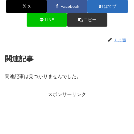
X
Facebook
はてブ
LINE
コピー
くま吉
関連記事
関連記事は見つかりませんでした。
スポンサーリンク