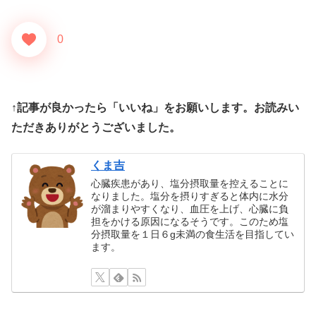
0
↑記事が良かったら「いいね」をお願いします。お読みい
ただきありがとうございました。
くま吉
心臓疾患があり、塩分摂取量を控えることに
なりました。塩分を摂りすぎると体内に水分
が溜まりやすくなり、血圧を上げ、心臓に負
担をかける原因になるそうです。このため塩
分摂取量を１日６g未満の食生活を目指してい
ます。