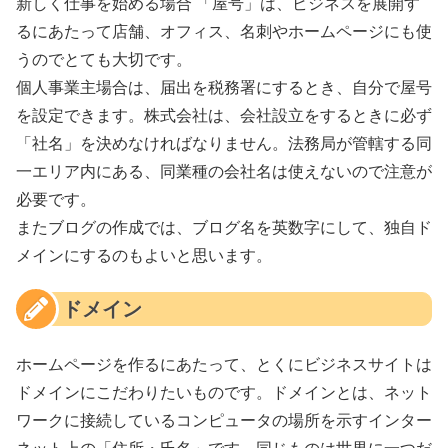
新しく仕事を始める場合 「屋号」は、ビジネスを展開す
るにあたって店舗、オフィス、名刺やホームページにも使
うのでとても大切です。
個人事業主場合は、届出を税務署にするとき、自分で屋号
を設定できます。株式会社は、会社設立をするときに必ず
「社名」を決めなければなりません。法務局が管轄する同
一エリア内にある、同業種の会社名は使えないので注意が
必要です。
またブログの作成では、ブログ名を英数字にして、独自ド
メインにするのもよいと思います。
ドメイン
ホームページを作るにあたって、とくにビジネスサイトは
ドメインにこだわりたいものです。ドメインとは、ネット
ワークに接続しているコンピュータの場所を示すインター