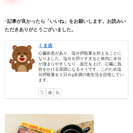
↑記事が良かったら「いいね」をお願いします。お読みい
ただきありがとうございました。
くま吉
心臓疾患があり、塩分摂取量を控えることに
なりました。塩分を摂りすぎると体内に水分
が溜まりやすくなり、血圧を上げ、心臓に負
担をかける原因になるそうです。このため塩
分摂取量を１日６g未満の食生活を目指してい
ます。