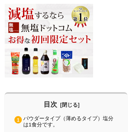
目次
パウダータイプ（薄めるタイプ）塩分
は1食分です。