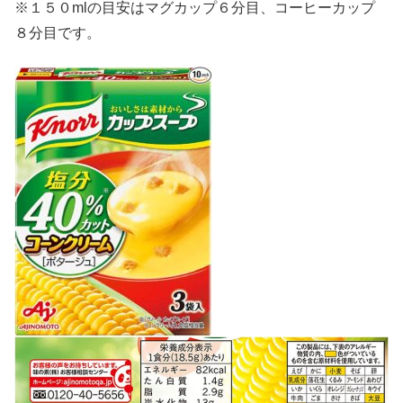
※１５０mlの目安はマグカップ６分目、コーヒーカップ
８分目です。