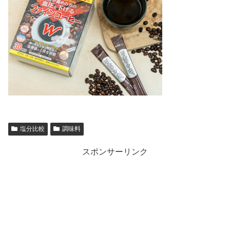
塩分比較
調味料
スポンサーリンク