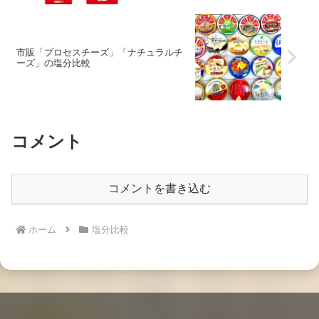
市販「プロセスチーズ」「ナチュラルチ
ーズ」の塩分比較
コメント
コメントを書き込む
ホーム
塩分比較