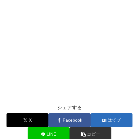
シェアする
X
Facebook
はてブ
LINE
コピー