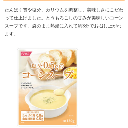
たんぱく質や塩分、カリウムを調整し、美味しさにこだわ
って仕上げました。とうもろこしの甘みが美味しいコーン
スープです。袋のまま熱湯に入れて約3分でお召し上がれ
ます。