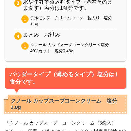
水や牛乳で煮込むタイプ（基本そのま
ま食す）塩分は1食分です。
デルモンテ クリームコーン 粒入り 塩分
1.3g
まとめ お勧め
クノール カップスープコーンクリーム塩分
40%カット 塩分0.48g
パウダータイプ（薄めるタイプ）塩分は1
食分です。
クノール カップスープコーンクリーム 塩分
1.0g
「クノール カップスープ」コーンクリーム（3袋入）