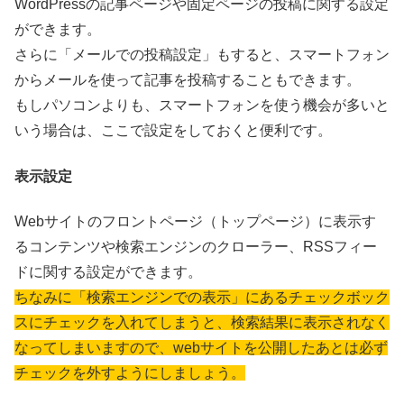
WordPressの記事ページや固定ページの投稿に関する設定
ができます。
さらに「メールでの投稿設定」もすると、スマートフォン
からメールを使って記事を投稿することもできます。
もしパソコンよりも、スマートフォンを使う機会が多いと
いう場合は、ここで設定をしておくと便利です。
表示設定
Webサイトのフロントページ（トップページ）に表示す
るコンテンツや検索エンジンのクローラー、RSSフィー
ドに関する設定ができます。
ちなみに「検索エンジンでの表示」にあるチェックボック
スにチェックを入れてしまうと、検索結果に表示されなく
なってしまいますので、webサイトを公開したあとは必ず
チェックを外すようにしましょう。