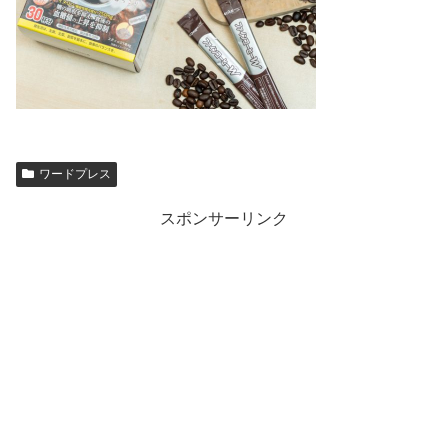
ワードプレス
スポンサーリンク