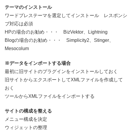
テーマのインストール
ワードプレステーマを選定してインストール レスポンシ
ブ対応は必須
HPの場合のお勧め・・・ BizVektor、Lightning
Blogの場合のお勧め・・・ Simplicity2、Stinger、
Mesocolum
※データをインポートする場合
最初に旧サイトのプラグインをインストールしておく
旧サイトからエクスポートしてXMLファイルを作成して
おく
ツールからXMLファイルをインポートする
サイトの構成を整える
メニュー構成を決定
ウィジェットの整理