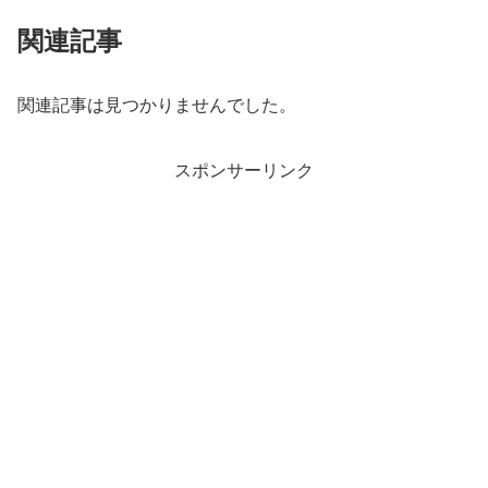
関連記事
関連記事は見つかりませんでした。
スポンサーリンク