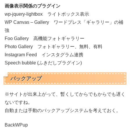
画像表示関係のプラグイン
wp-jquery-lightbox ライトボックス表示
WP Canvas – Gallery ワードプレス「ギャラリー」の補
強
Foo Gallery 高機能フォトギャラリー
Photo Gallery フォトギャラリー、無料、有料
Instagram Feed インスタグラム連携
Speech bubble (ふきだしプラグイン)
バックアップ
※サイトが出来上がって、暫くしてからでもからでも遅く
ないですね。
自動または手動のバックアップシステムを考えておく。
BackWPup