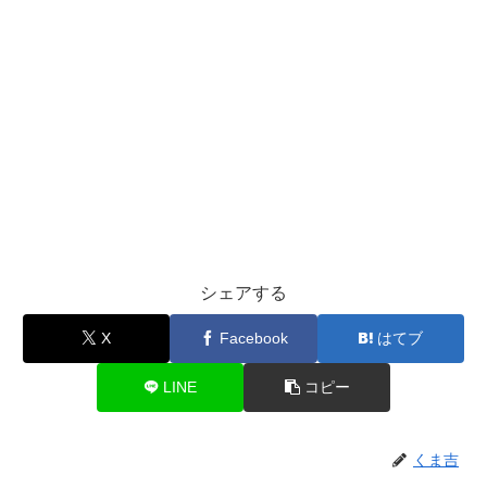
シェアする
X
Facebook
はてブ
LINE
コピー
くま吉