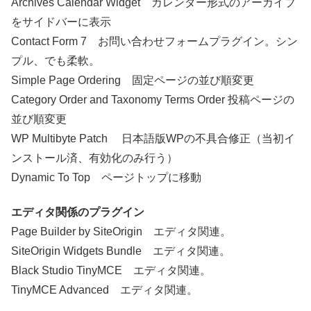
Archives Calendar Widget カレンダー形式のアーカイブ
をサイドバーに表示
Contact Form 7 お問い合わせフォームプラグイン。シン
プル、でも柔軟。
Simple Page Ordering 固定ページの並び順変更
Category Order and Taxonomy Terms Order 投稿ページの
並び順変更
WP Multibyte Patch 日本語版WPの不具合修正（当初イ
ンストール済、有効化のみ行う）
Dynamic To Top ページトップに移動
エディタ関係のプラグイン
Page Builder by SiteOrigin エディタ関連。
SiteOrigin Widgets Bundle エディタ関連。
Black Studio TinyMCE エディタ関連。
TinyMCE Advanced エディタ関連。