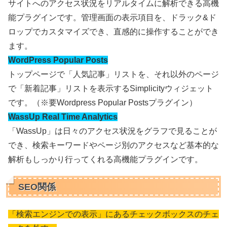
サイトへのアクセス状況をリアルタイムに解析できる高機
能プラグインです。管理画面の表示項目を、ドラック&ド
ロップでカスタマイズでき、直感的に操作することができ
ます。
WordPress Popular Posts
トップページで「人気記事」リストを、それ以外のページ
で「新着記事」リストを表示するSimplicityウィジェット
です。（※要Wordpress Popular Postsプラグイン）
WassUp Real Time Analytics
「WassUp」は日々のアクセス状況をグラフで見ることが
でき、検索キーワードやページ別のアクセスなど基本的な
解析もしっかり行ってくれる高機能プラグインです。
SEO関係
「検索エンジンでの表示」にあるチェックボックスのチェ