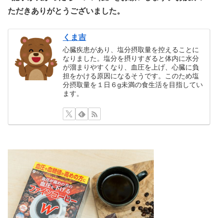
ただきありがとうございました。
くま吉
心臓疾患があり、塩分摂取量を控えることに
なりました。塩分を摂りすぎると体内に水分
が溜まりやすくなり、血圧を上げ、心臓に負
担をかける原因になるそうです。このため塩
分摂取量を１日６g未満の食生活を目指してい
ます。