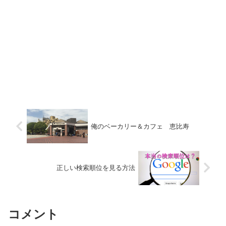
俺のベーカリー＆カフェ 恵比寿
正しい検索順位を見る方法
コメント