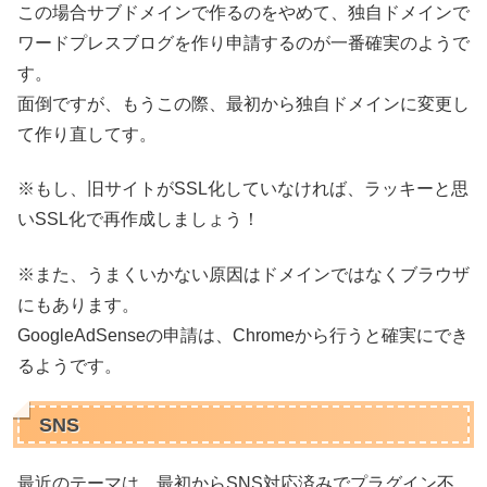
この場合サブドメインで作るのをやめて、独自ドメインで
ワードプレスブログを作り申請するのが一番確実のようで
す。
面倒ですが、もうこの際、最初から独自ドメインに変更し
て作り直してす。
※もし、旧サイトがSSL化していなければ、ラッキーと思
いSSL化で再作成しましょう！
※また、うまくいかない原因はドメインではなくブラウザ
にもあります。
GoogleAdSenseの申請は、Chromeから行うと確実にでき
るようです。
SNS
最近のテーマは、最初からSNS対応済みでプラグイン不