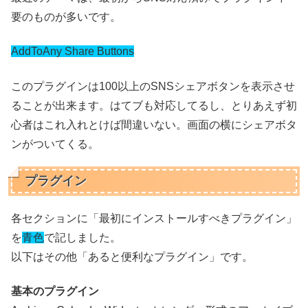
要のものが多いです。
AddToAny Share Buttons
このプラグインは100以上のSNSシェアボタンを表示させ
ることが出来ます。はてブも対応してるし、とりあえず初
心者はこれ入れとけば間違いない。画面の横にシェアボタ
ンがついてくる。
プラグイン
各セクションに「最初にインストールすべきプラグイン」
を
青色
で記しました。
以下はその他「あると便利なプラグイン」です。
基本のプラグイン