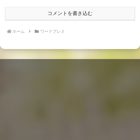
コメントを書き込む
ホーム
ワードプレス