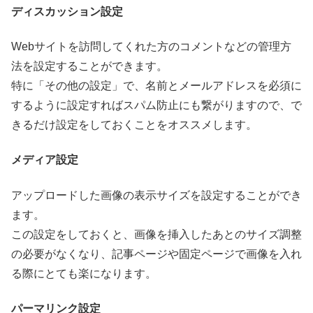
ディスカッション設定
Webサイトを訪問してくれた方のコメントなどの管理方
法を設定することができます。
特に「その他の設定」で、名前とメールアドレスを必須に
するように設定すればスパム防止にも繋がりますので、で
きるだけ設定をしておくことをオススメします。
メディア設定
アップロードした画像の表示サイズを設定することができ
ます。
この設定をしておくと、画像を挿入したあとのサイズ調整
の必要がなくなり、記事ページや固定ページで画像を入れ
る際にとても楽になります。
パーマリンク設定