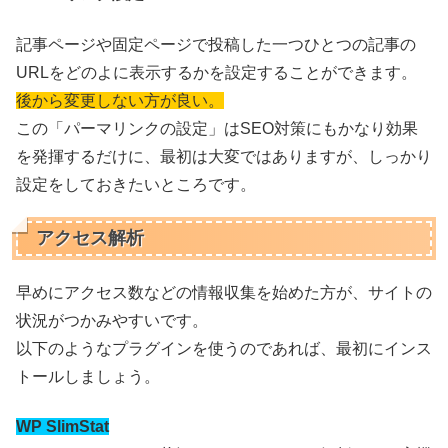
記事ページや固定ページで投稿した一つひとつの記事の
URLをどのよに表示するかを設定することができます。
後から変更しない方が良い。
この「パーマリンクの設定」はSEO対策にもかなり効果
を発揮するだけに、最初は大変ではありますが、しっかり
設定をしておきたいところです。
アクセス解析
早めにアクセス数などの情報収集を始めた方が、サイトの
状況がつかみやすいです。
以下のようなプラグインを使うのであれば、最初にインス
トールしましょう。
WP SlimStat