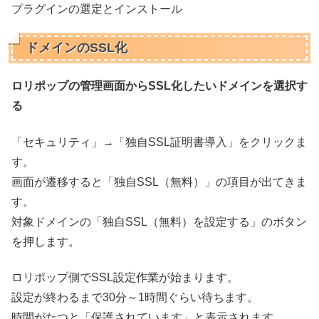
プラグインの選定とインストール
ドメインのSSL化
ロリポップの管理画面からSSL化したいドメインを選択す
る
「セキュリティ」→「
独自SSL証明書導入
」をクリックま
す。
画面が遷移すると「独自SSL（無料）」の項目が出てきま
す。
対象ドメインの「独自SSL（無料）を設定する」のボタン
を押します。
ロリポップ側でSSL設定作業が始まります。
設定が終わるまで30分～1時間ぐらい待ちます。
時間がたつと「保護されています」と表示されます。