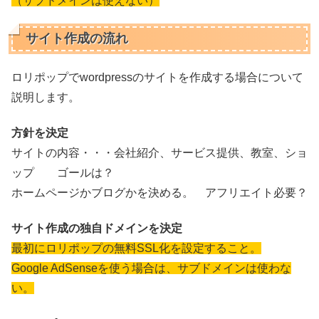
（サブドメインは使えない）
サイト作成の流れ
ロリポップでwordpressのサイトを作成する場合について
説明します。
方針を決定
サイトの内容・・・会社紹介、サービス提供、教室、ショ
ップ ゴールは？
ホームページかブログかを決める。 アフリエイト必要？
サイト作成の独自ドメインを決定
最初にロリポップの無料SSL化を設定すること。
Google AdSenseを使う場合は、サブドメインは使わな
い。