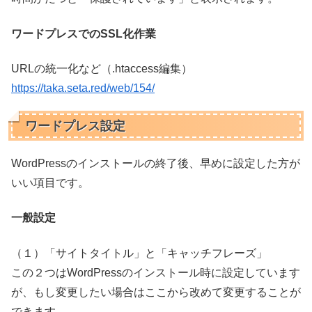
ワードプレスでのSSL化作業
URLの統一化など（.htaccess編集）
https://taka.seta.red/web/154/
ワードプレス設定
WordPressのインストールの終了後、早めに設定した方が
いい項目です。
一般設定
（１）「サイトタイトル」と「キャッチフレーズ」
この２つはWordPressのインストール時に設定しています
が、もし変更したい場合はここから改めて変更することが
できます。