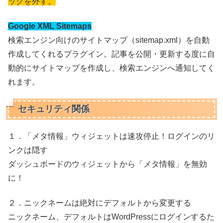
ックを外す。
Google XML Sitemaps
検索エンジン向けのサイトマップ（sitemap.xml）を自動
作成してくれるプラグイン。記事を公開・更新する度に自
動的にサイトマップを作成し、検索エンジンへ通知してく
れます。
セキュリティ関係
１．「メタ情報」ウィジェットは速攻停止！ログインのリ
ンクは隠す
ダッシュボードのウィジェットから「メタ情報」を無効
に！
２．ニックネームは絶対にデフォルトから変更する
ニックネーム、デフォルトはWordPressにログインするた