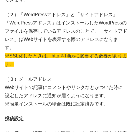
（２）「WordPressアドレス」と「サイトアドレス」
「WordPressアドレス」はインストールしたWordPressの
ファイルを保存しているアドレスのことで、「サイトアド
レス」はWebサイトを表示する際のアドレスになりま
す。
※SSL化したときは、http をhttpsに変更する必要がありま
す。
（３）メールアドレス
Webサイトの記事にコメントやリンクなどがついた時に
設定したアドレスに通知が届くようになります。
※簡単インストールの場合は既に設定済みです。
投稿設定