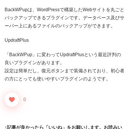
BackWPupは、WordPressで構築したWebサイトを丸ごと
バックアップできるプラグインです。データベース及びサ
ーバー上にあるファイルのバックアップができます。
UpdraftPlus
「BackWPup」に変わってUpdraftPlusという最近評判の
良いプラグインがあります。
設定は簡単だし、復元ボタンまで装備されており、初心者
の方にとっても使いやすいプラグインのようです。
0
↑記事が良かったら「いいね」をお願いします。お読みい